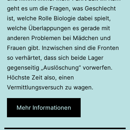
geht es um die Fragen, was Geschlecht
ist, welche Rolle Biologie dabei spielt,
welche Überlappungen es gerade mit
anderen Problemen bei Mädchen und
Frauen gibt. Inzwischen sind die Fronten
so verhärtet, dass sich beide Lager
gegenseitig „Auslöschung“ vorwerfen.
Höchste Zeit also, einen
Vermittlungsversuch zu wagen.
Mehr Informationen