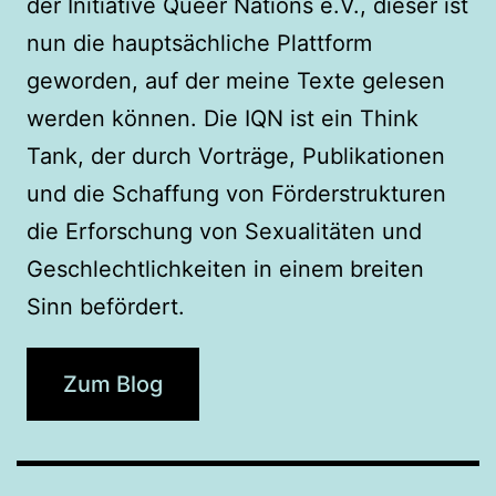
der Initiative Queer Nations e.V., dieser ist
nun die hauptsächliche Plattform
geworden, auf der meine Texte gelesen
werden können. Die IQN ist ein Think
Tank, der durch Vorträge, Publikationen
und die Schaffung von Förderstrukturen
die Erforschung von Sexualitäten und
Geschlechtlichkeiten in einem breiten
Sinn befördert.
Zum Blog