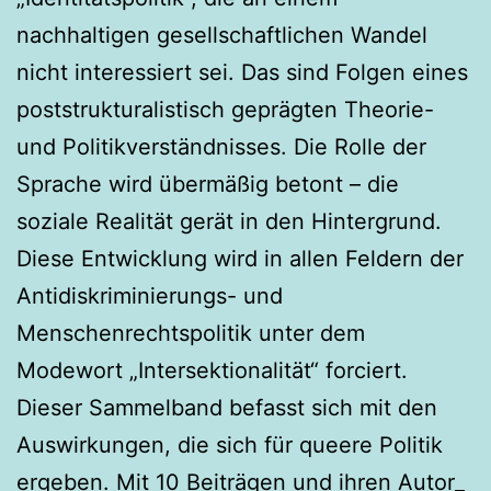
nachhaltigen gesellschaftlichen Wandel
nicht interessiert sei. Das sind Folgen eines
poststrukturalistisch geprägten Theorie-
und Politikverständnisses. Die Rolle der
Sprache wird übermäßig betont – die
soziale Realität gerät in den Hintergrund.
Diese Entwicklung wird in allen Feldern der
Antidiskriminierungs- und
Menschenrechtspolitik unter dem
Modewort „Intersektionalität“ forciert.
Dieser Sammelband befasst sich mit den
Auswirkungen, die sich für queere Politik
ergeben. Mit 10 Beiträgen und ihren Autor_