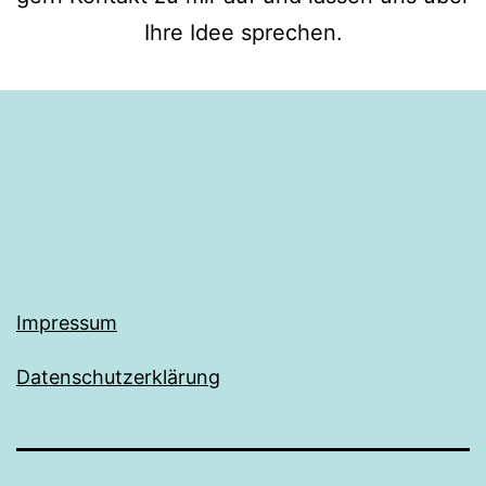
Ihre Idee sprechen.
Impressum
Datenschutzerklärung