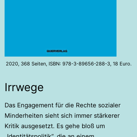
2020, 368 Seiten, ISBN: 978-3-89656-288-3, 18 Euro.
Irrwege
Das Engagement für die Rechte sozialer
Minderheiten sieht sich immer stärkerer
Kritik ausgesetzt. Es gehe bloß um
„Identitätspolitik“, die an einem