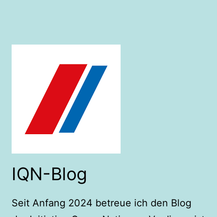
IQN-Blog
Seit Anfang 2024 betreue ich den Blog