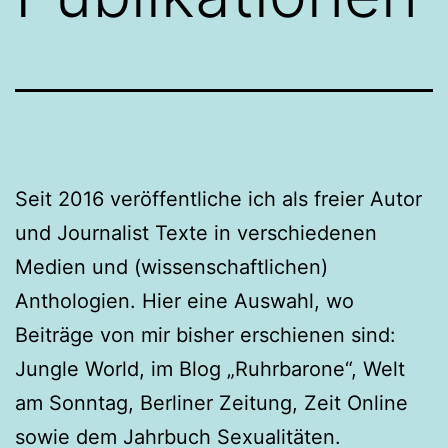
Seit 2016 veröffentliche ich als freier Autor
und Journalist Texte in verschiedenen
Medien und (wissenschaftlichen)
Anthologien. Hier eine Auswahl, wo
Beiträge von mir bisher erschienen sind:
Jungle World, im Blog „Ruhrbarone“, Welt
am Sonntag, Berliner Zeitung, Zeit Online
sowie dem Jahrbuch Sexualitäten.