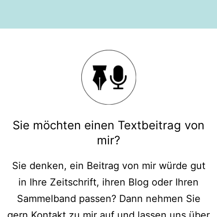
Sie möchten einen Textbeitrag von
mir?
Sie denken, ein Beitrag von mir würde gut
in Ihre Zeitschrift, ihren Blog oder Ihren
Sammelband passen? Dann nehmen Sie
gern Kontakt zu mir auf und lassen uns über