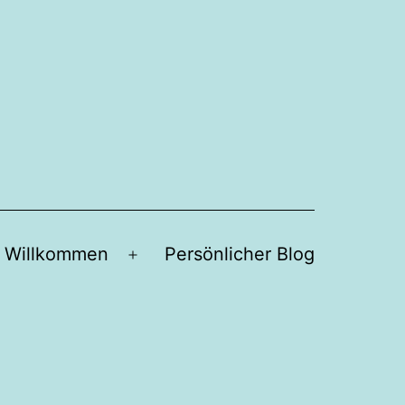
h Willkommen
Persönlicher Blog
Menü
öffnen